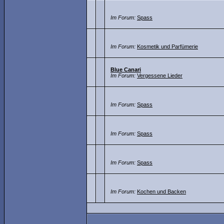
Im Forum:
Spass
Im Forum:
Kosmetik und Parfümerie
Blue Canari
Im Forum:
Vergessene Lieder
Im Forum:
Spass
Im Forum:
Spass
Im Forum:
Spass
Im Forum:
Kochen und Backen