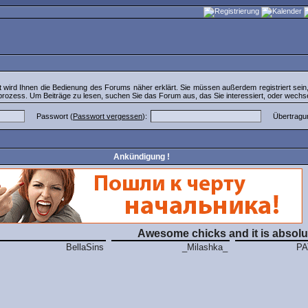
 wird Ihnen die Bedienung des Forums näher erklärt. Sie müssen außerdem registriert sein
prozess. Um Beiträge zu lesen, suchen Sie das Forum aus, das Sie interessiert, oder wechs
Passwort (
Passwort vergessen
):
Übertragu
Ankündigung !