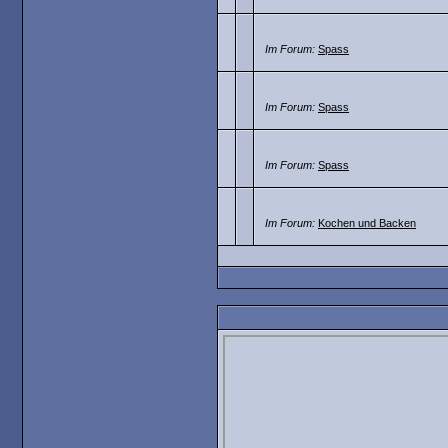
Im Forum:
Spass
Im Forum:
Spass
Im Forum:
Spass
Im Forum:
Kochen und Backen