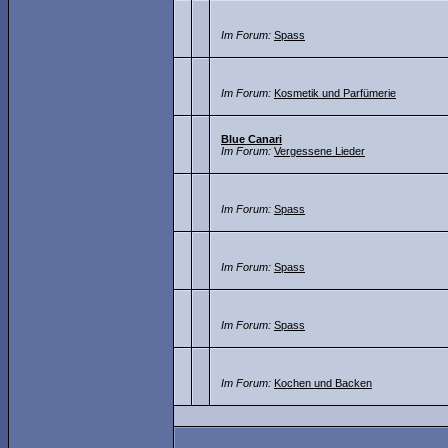
Im Forum:
Spass
Im Forum:
Kosmetik und Parfümerie
Blue Canari
Im Forum:
Vergessene Lieder
Im Forum:
Spass
Im Forum:
Spass
Im Forum:
Spass
Im Forum:
Kochen und Backen