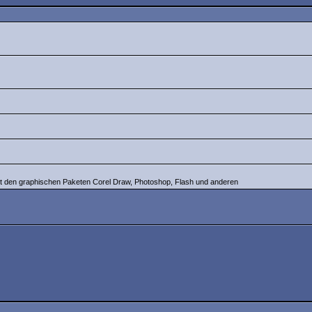
 mit den graphischen Paketen Corel Draw, Photoshop, Flash und anderen