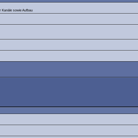
er Kanäle sowie Aufbau