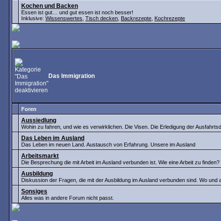
Kochen und Backen
Essen ist gut… und gut essen ist noch besser!
Inklusive:
Wissenswertes
,
Tisch decken
,
Backrezepte
,
Kochrezepte
Das Immigration
Foren
Aussiedlung
Wohin zu fahren, und wie es verwirklichen. Die Visen. Die Erledigung der Ausfahrt
Das Leben im Ausland
Das Leben im neuen Land. Austausch von Erfahrung. Unsere im Ausland
Arbeitsmarkt
Die Besprechung die mit Arbeit im Ausland verbunden ist. Wie eine Arbeit zu finden
Ausbildung
Diskussion der Fragen, die mit der Ausbildung im Ausland verbunden sind. Wo und
Sonsiges
Alles was in andere Forum nicht passt.