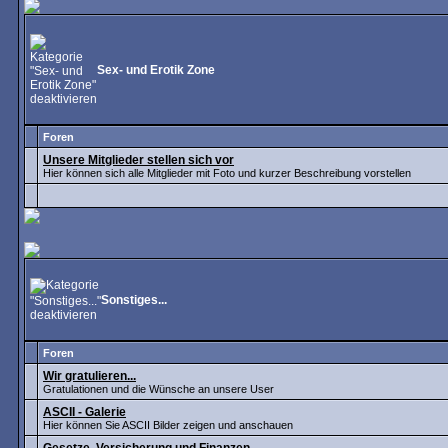
Sex- und Erotik Zone
Foren
Unsere Mitglieder stellen sich vor
Hier können sich alle Mitglieder mit Foto und kurzer Beschreibung vorstellen
Sonstiges...
Foren
Wir gratulieren...
Gratulationen und die Wünsche an unsere User
ASCII - Galerie
Hier können Sie ASCII Bilder zeigen und anschauen